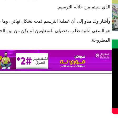
الذي سيتم من خلاله الترسيم.
وأشار ولد مدو إلى أن عملية الترسيم تمت بشكل نهائي، وما يت
هو السعي لتلبية طلب تفصيلي للمتعاونين لم يكن من بين الخ
المطروحة.