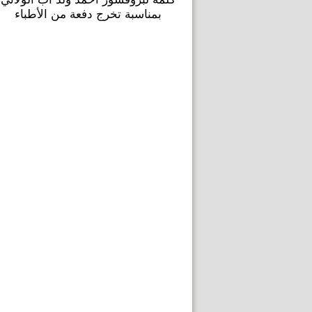
بمناسبة تخرج دفعة من الأطباء