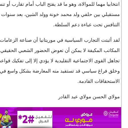
انتخابيا مهما للموالاة، وهو ما قد يفتح الباب أمام تقارب أو تن
مستقبلي بين حلفي ولد محمد خونة وولد الشين، بعد سنوات 
التنافس تحت عباءة دعم السلطة.
لقد أثبتت التجارب السياسية في موريتانيا أن صناعة الزعامات
المكاتب المكيفة لا يمكن أن تعوض الحضور الشعبي الحقيقي،
تجاهل القوى الاجتماعية التقليدية لا يؤدي إلا إلى تفكيك قواعد
وخلق فراغ سياسي قد تستفيد منه المعارضة بشكل واسع في
الاستحقاقات القادمة.
مولاي الحسن مولاي عبد القادر