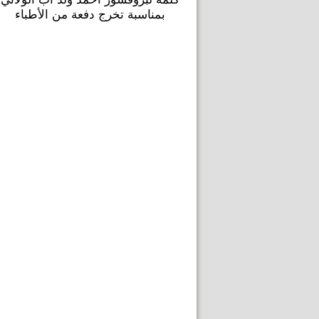
بمناسبة تخرج دفعة من الأطباء