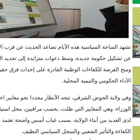
تشهد الساحة السياسية هذه الأيام تصاعد الحديث عن قرب الإ
عن تشكيل حكومة جديدة، وسط دعوات متزايدة إلى تجديد ا
ومنح الفرصة للكفاءات الوطنية القادرة على إحداث فرق حق
الأداء الحكومي والتنمية المحلية.
وفي ولاية الحوض الشرقي، تتجه الأنظار مجددا نحو معايير اخت
الوزراء، وهي المعايير التي ظلت، بحسب مراقبين، محل استيا
لدى العديد من أبناء الولاية، بسبب غياب أسس واضحة تعتمد 
الكفاءة والتأثير الشعبي والسجل السياسي النظيف.