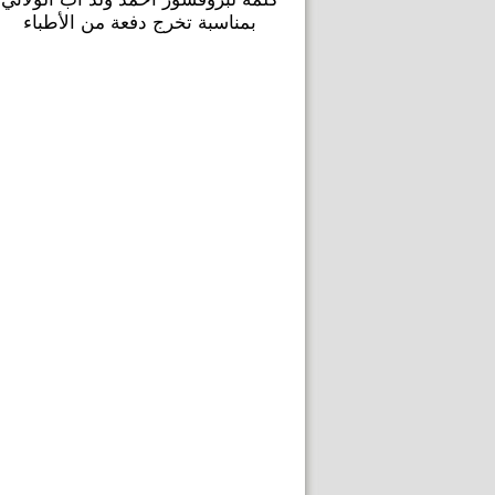
بمناسبة تخرج دفعة من الأطباء